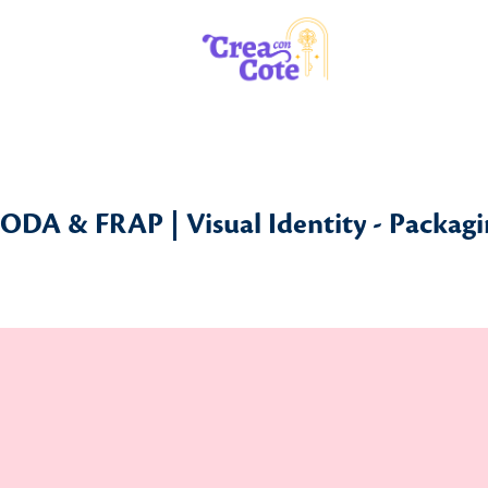
ODA & FRAP | Visual Identity - Packagi