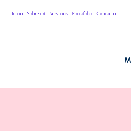
Inicio
Sobre mí
Servicios
Portafolio
Contacto
M